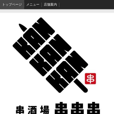
トップページ
メニュー
店舗案内